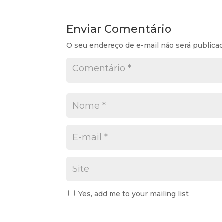
Enviar Comentário
O seu endereço de e-mail não será publica
Yes, add me to your mailing list