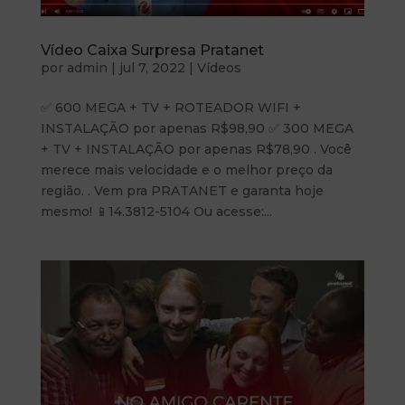
Vídeo Caixa Surpresa Pratanet
por
admin
|
jul 7, 2022
|
Vídeos
✅ 600 MEGA + TV + ROTEADOR WIFI +
INSTALAÇÃO por apenas R$98,90 ✅ 300 MEGA
+ TV + INSTALAÇÃO por apenas R$78,90 . Você
merece mais velocidade e o melhor preço da
região. . Vem pra PRATANET e garanta hoje
mesmo! 📱14.3812-5104 Ou acesse:...