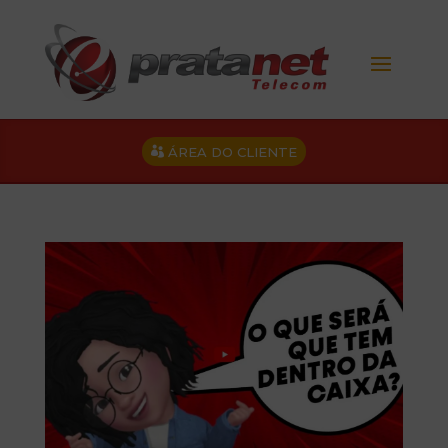
ÁREA DO CLIENTE