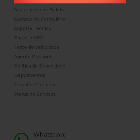
Atendimento via Whatsapp
Segunda via de Boleto
Contato via Formulário
Suporte Técnico
Baixar o APP!
Teste de Velocidade
Agente Pratanet
Política de Privacidade
Depoimentos
Trabalhe Conosco
Status de Serviços
Whatsapp: