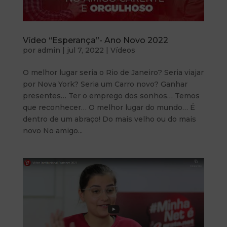
Vídeo “Esperança”- Ano Novo 2022
por
admin
|
jul 7, 2022
|
Vídeos
O melhor lugar seria o Rio de Janeiro? Seria viajar
por Nova York? Seria um Carro novo? Ganhar
presentes… Ter o emprego dos sonhos… Temos
que reconhecer… O melhor lugar do mundo… É
dentro de um abraço! Do mais velho ou do mais
novo No amigo...